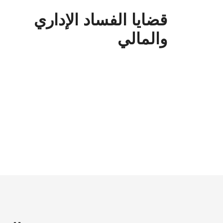
قضايا الفساد الإداري
والمالي