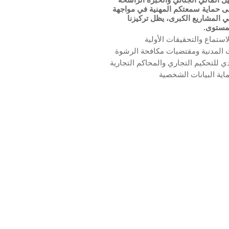
لى حماية سمعتكم المهنية في مواجهة
ي المشاريع الكبرى، يظل تركيزنا
لمستوى.
استماع والتحقيقات الأولية
ت المدنية ومقتضيات مكافحة الرشوة
 للتحكيم التجاري والمحاكم التجارية
حماية البيانات الشخصية