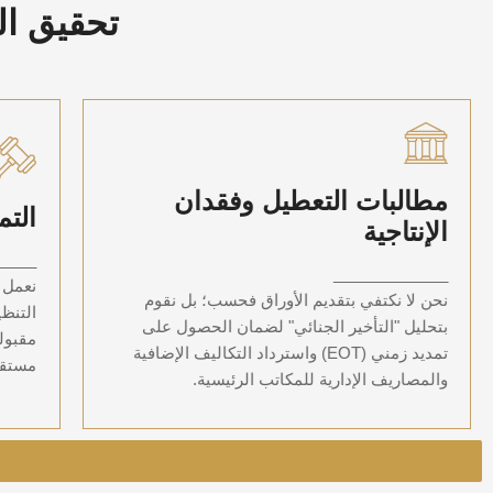
تحقيق ال
مطالبات التعطيل وفقدان
مطالبات التعطيل وفقدان
التم
الإنتاجية
الإنتاجية
نحن لا نكتفي بتقديم الأوراق فحسب؛ بل نقوم
ا
_____
بتحليل "التأخير الجنائي" لضمان الحصول على
مق
_____________
نعمل ع
تمديد زمني (EOT) واسترداد التكاليف الإضافية
نحن لا نكتفي بتقديم الأوراق فحسب؛ بل نقوم
والمصاريف الإدارية للمكاتب الرئيسية.
التنظ
بتحليل "التأخير الجنائي" لضمان الحصول على
مقبولة
تمديد زمني (EOT) واسترداد التكاليف الإضافية
مستقب
والمصاريف الإدارية للمكاتب الرئيسية.