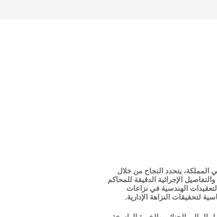
 المملكة، يتحدد النجاح من خلال
والتفاصيل الإجرائية الدقيقة للمحاكم
لتعقيدات الهندسية في نزاعات
ية لتحقيقات النزاهة الإدارية.
يل المالي الجنائي والخبرة الراسخة