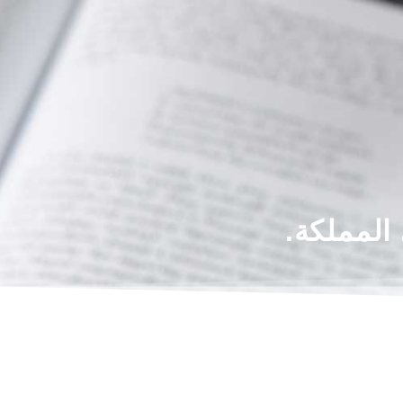
المملكة.