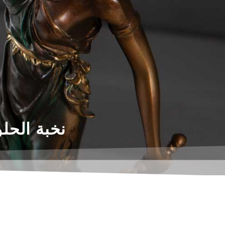
نخبة الحل