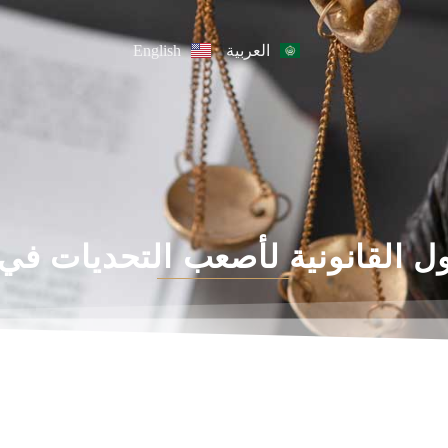
English
العربية
ول القانونية لأصعب التحديات في 