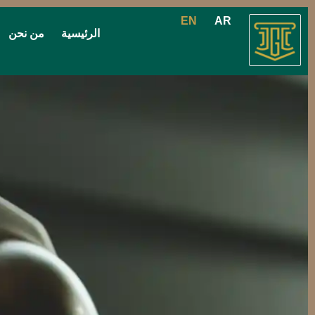
EN
AR
الرئيسية
من نحن