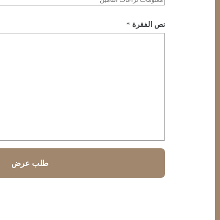
نص الفقرة
*
طلب عرض