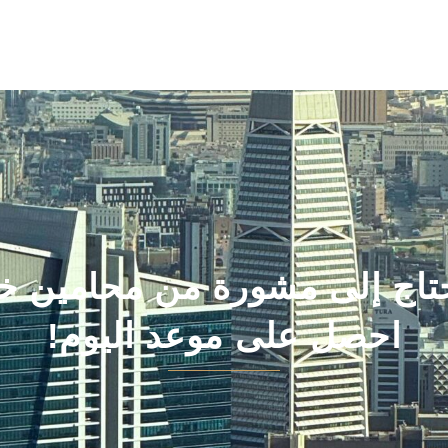
تاج إلى مشورة من محامين خب
احصل على موعد اليوم!