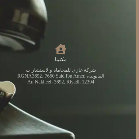
مكتبنا
شركة غازي للمحاماة والاستشارات
القانونية، RGNA3692، 7650 Said Ibn Amer,
An Nakheel، 3692, Riyadh 12394