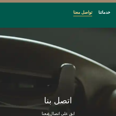
خدماتنا
تواصل معنا
اتصل بنا​
ابق على اتصال معنا