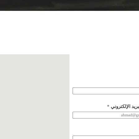
ريد الإلكتروني
*